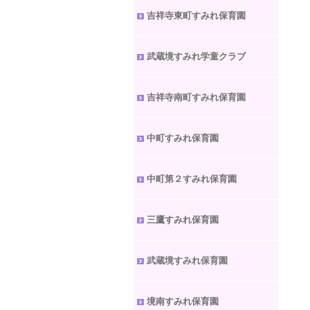
吉祥寺東町すみれ保育園
武蔵境すみれ学童クラブ
吉祥寺南町すみれ保育園
中町すみれ保育園
中町第２すみれ保育園
三鷹すみれ保育園
武蔵境すみれ保育園
境南すみれ保育園