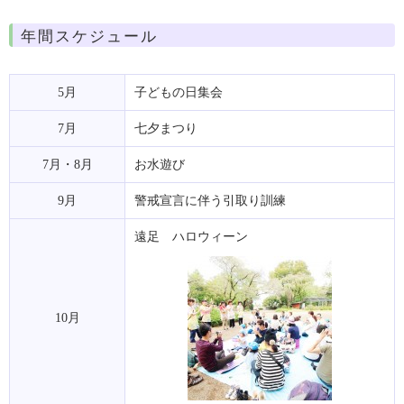
年間スケジュール
5月
子どもの日集会
7月
七夕まつり
7月・8月
お水遊び
9月
警戒宣言に伴う引取り訓練
遠足 ハロウィーン
10月