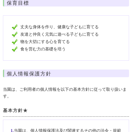
保育目標
丈夫な身体を作り、健康な子どもに育てる
友達と仲良く元気に遊べる子どもに育てる
物を大切にする心を育てる
食を営む力の基礎を培う
個人情報保護方針
当園は、ご利用者の個人情報を以下の基本方針に従って取り扱いま
す。
基本方針★
1.
当園は、個人情報保護法及び関連するその他の法令・規範