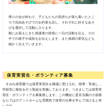
帰りの会が終わり、子どもたちの気持ちが落ち着いたとこ
ろで自由あそびでのお約束を話し、それぞれに好きなあそ
びを選択して活動に入ります。
順にお迎えにきた保護者の皆様に一日の活動を伝え、その
中での様子や成長をお伝えします。また体調の変化なども
細かく伝えていきます。
保育実習生・ボランティア募集
すみれ保育園では保育実習生を職場に受け入れ、指導・育成し，
学校等に報告を行う取組を実施しております。つきましては保育実
習生・ボランティアを募集致します。この機会に是非当園の小規模
ならではのアットホームな雰囲気で保育の仕事を学んで頂けると幸
いです。