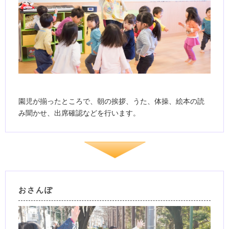
園児が揃ったところで、朝の挨拶、うた、体操、絵本の読
み聞かせ、出席確認などを行います。
おさんぽ