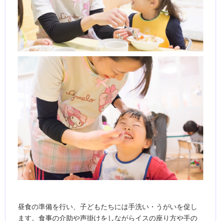
昼食の準備を行い、子どもたちには手洗い・うがいを促し
ます。食事の介助や声掛けをしながらイスの座り方や手の