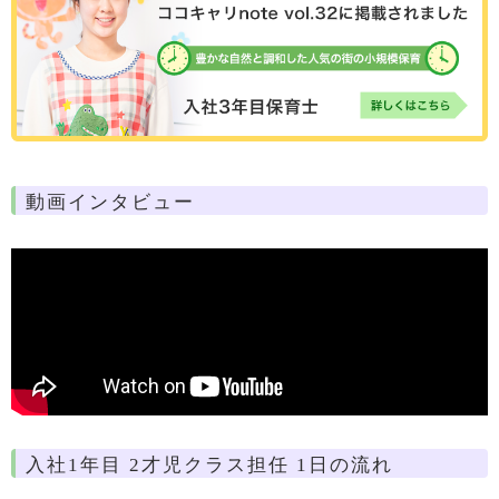
動画インタビュー
入社1年目 2才児クラス担任 1日の流れ