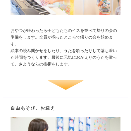
おやつが終わったら子どもたちのイスを並べて帰りの会の
準備をします。全員が揃ったところで帰りの会を始めま
す。
絵本の読み聞かせをしたり、うたを歌ったりして落ち着い
た時間をつくります。最後に元気におかえりのうたを歌っ
て、さようならの挨拶をします。
自由あそび、お迎え