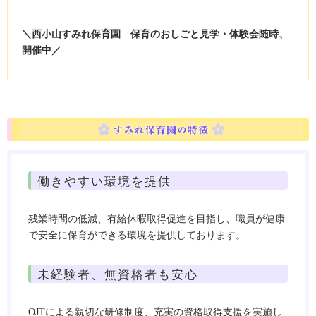
＼西小山すみれ保育園 保育のおしごと見学・体験会随時、
開催中／
働きやすい環境を提供
残業時間の低減、有給休暇取得促進を目指し、職員が健康
で安全に保育ができる環境を提供しております。
未経験者、無資格者も安心
OJTによる親切な研修制度、充実の資格取得支援を実施し