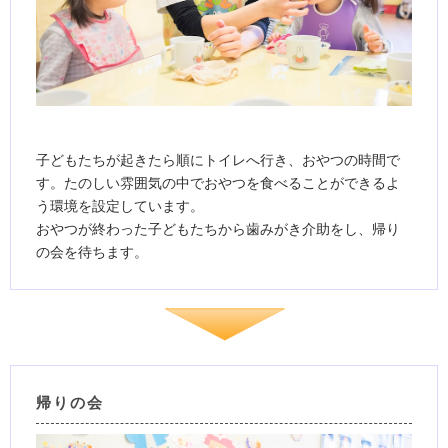
子どもたちが起きたら順にトイレへ行き、おやつの時間で
す。たのしい雰囲気の中でおやつを食べることができるよ
う環境を設定しています。
おやつが終わった子どもたちから歯みがき介助をし、帰り
の会を待ちます。
帰りの会