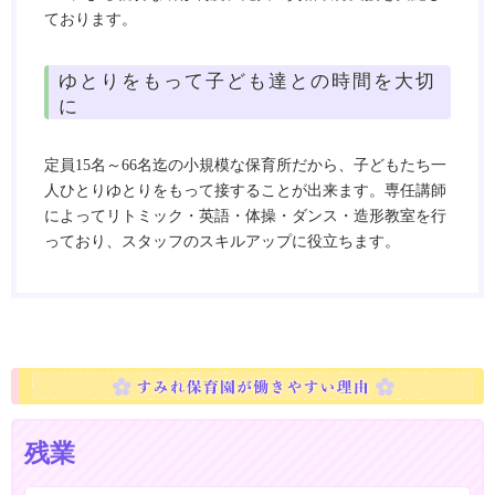
ております。
ゆとりをもって子ども達との時間を大切
に
定員15名～66名迄の小規模な保育所だから、子どもたち一
人ひとりゆとりをもって接することが出来ます。専任講師
によってリトミック・英語・体操・ダンス・造形教室を行
っており、スタッフのスキルアップに役立ちます。
残業