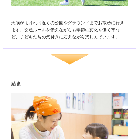
天候がよければ近くの公園やグラウンドまでお散歩に行き
ます。交通ルールを伝えながらも季節の変化や働く車な
ど、子どもたちの気付きに応えながら楽しんでいます。
給食