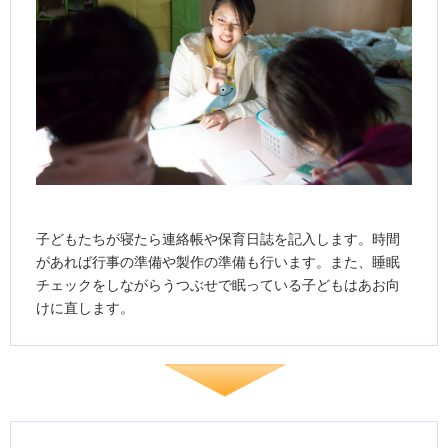
子どもたちが寝たら連絡帳や保育日誌を記入します。時間
があれば行事の準備や製作の準備も行います。また、睡眠
チェックをしながらうつぶせで眠っている子どもはあお向
けに直します。