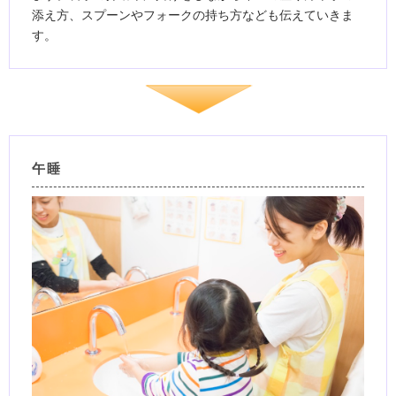
添え方、スプーンやフォークの持ち方なども伝えていきま
す。
午睡