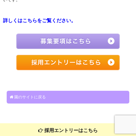
詳しくはこちらをご覧ください。
園のサイトに戻る
採用エントリーはこちら