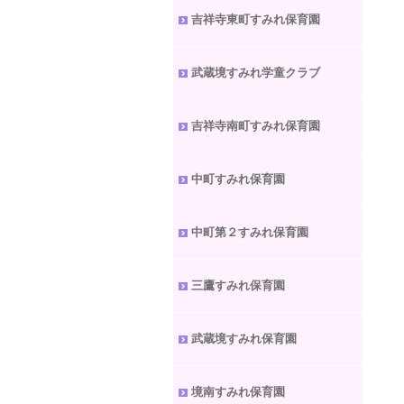
吉祥寺東町すみれ保育園
武蔵境すみれ学童クラブ
吉祥寺南町すみれ保育園
中町すみれ保育園
中町第２すみれ保育園
三鷹すみれ保育園
武蔵境すみれ保育園
境南すみれ保育園