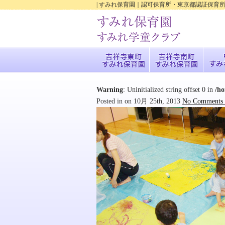
| すみれ保育園｜認可保育所・東京都認証保育
Warning
: Uninitialized string offset 0 in
/h
Posted in on 10月 25th, 2013
No Comments 