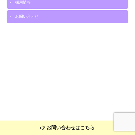
採用情報
講
座
お問い合わせ
は
お問い合わせはこちら